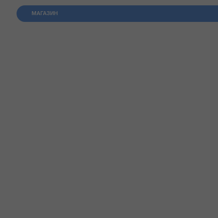
МАГАЗИН