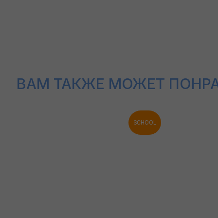
ВАМ ТАКЖЕ МОЖЕТ ПОНРАВИ
SCHOOL