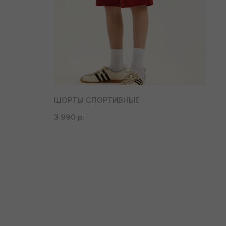
ШОРТЫ СПОРТИВНЫЕ
3 990
р.