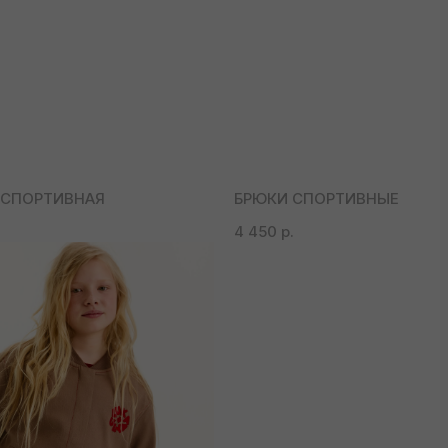
 СПОРТИВНАЯ
БРЮКИ СПОРТИВНЫЕ
4 450
р.