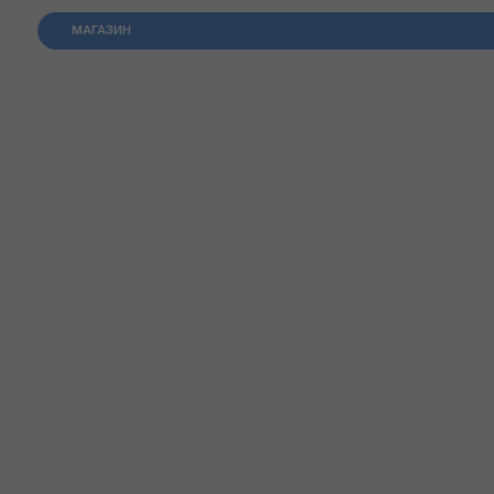
МАГАЗИН