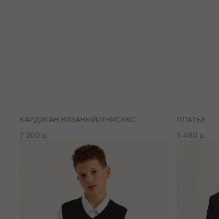
КАРДИГАН ВЯЗАНЫЙ/УНИСЕКС
ПЛАТЬЕ
7 200
р.
5 490
р.