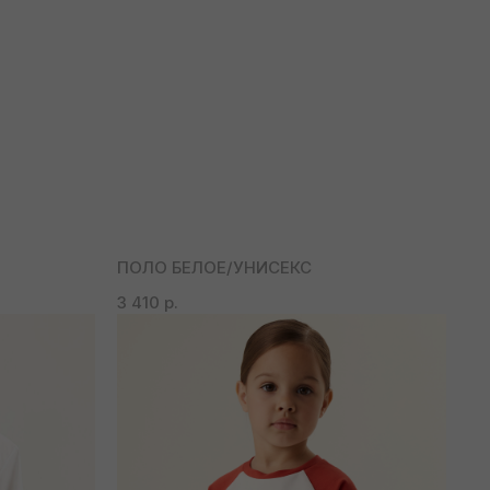
ПОЛО БЕЛОЕ/УНИСЕКС
3 410
р.