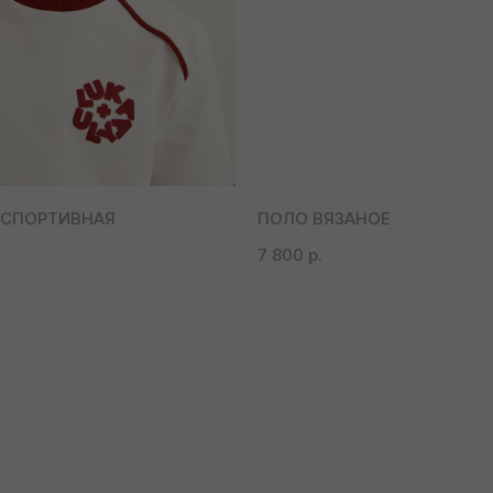
 СПОРТИВНАЯ
ПОЛО ВЯЗАНОЕ
7 800
р.