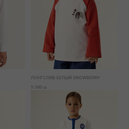
ЛОНГСЛИВ БЕЛЫЙ SNOWBERRY
5 380
р.