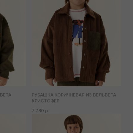
ЬВЕТА
РУБАШКА КОРИЧНЕВАЯ ИЗ ВЕЛЬВЕТА
КРИСТОФЕР
7 780
р.