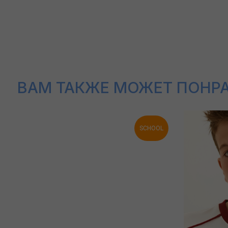
ВАМ ТАКЖЕ МОЖЕТ ПОНРАВИ
SCHOOL