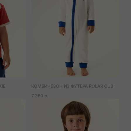
IE
КОМБИНЕЗОН ИЗ ФУТЕРА POLAR CUB
7 380
р.