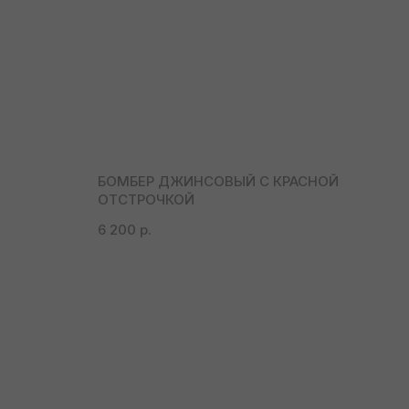
БОМБЕР ДЖИНСОВЫЙ С КРАСНОЙ
ОТСТРОЧКОЙ
6 200
р.