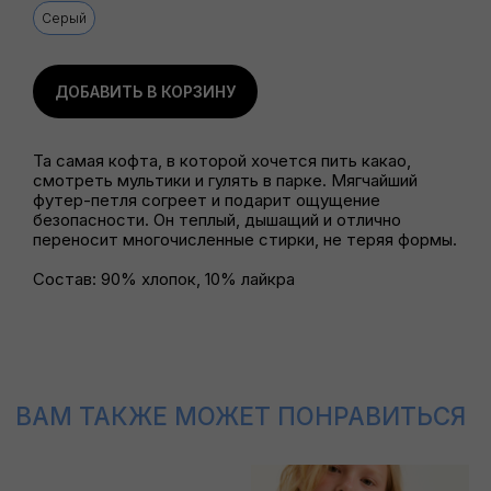
ВАМ ТАКЖЕ МОЖЕТ ПОНРАВИТЬСЯ
Серый
ДОБАВИТЬ В КОРЗИНУ
Та самая кофта, в которой хочется пить какао,
смотреть мультики и гулять в парке. Мягчайший
футер-петля согреет и подарит ощущение
безопасности. Он теплый, дышащий и отлично
переносит многочисленные стирки, не теряя формы.
Состав: 90% хлопок, 10% лайкра