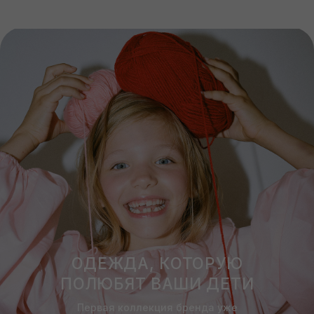
ВЕРХ
НИЗ
ВЕРХНЯЯ
ВСЕ ИЗДЕЛИЯ