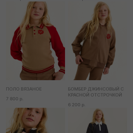
ПОЛО ВЯЗАНОЕ
БОМБЕР ДЖИНСОВЫЙ С
КРАСНОЙ ОТСТРОЧКОЙ
7 800
р.
6 200
р.