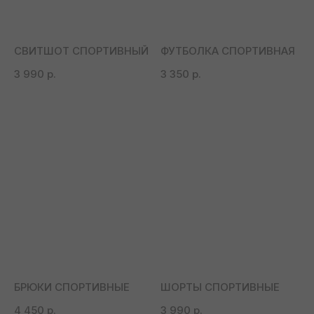
СВИТШОТ СПОРТИВНЫЙ
ФУТБОЛКА СПОРТИВНАЯ
3 990
р.
3 350
р.
БРЮКИ СПОРТИВНЫЕ
ШОРТЫ СПОРТИВНЫЕ
4 450
р.
3 990
р.