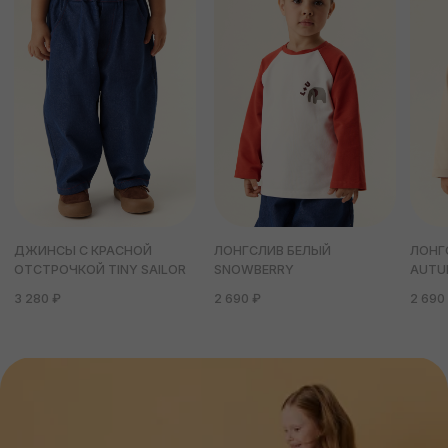
ПОКУПАТЕЛЯМ
ИНФОРМАЦИЯ