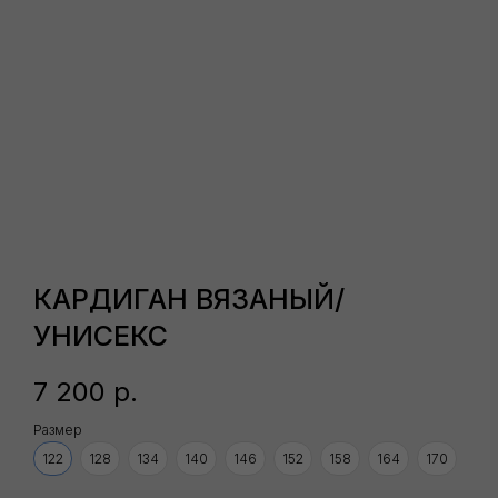
КАРДИГАН ВЯЗАНЫЙ/
УНИСЕКС
ВАМ ТАКЖЕ МОЖЕТ ПОНРАВИТЬСЯ
7 200
р.
Размер
122
128
134
140
146
152
158
164
170