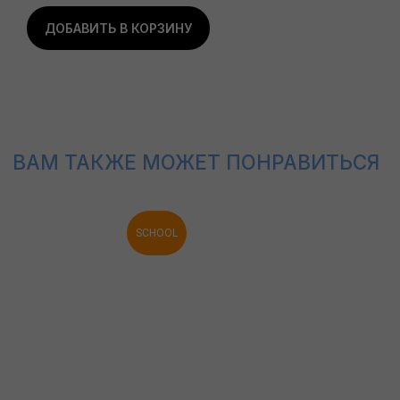
ДОБАВИТЬ В КОРЗИНУ
SCHOOL