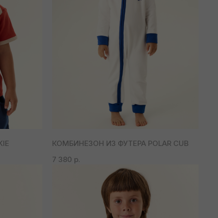
IE
КОМБИНЕЗОН ИЗ ФУТЕРА POLAR CUB
7 380
р.