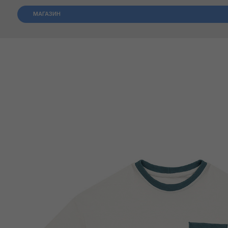
МАГАЗИН