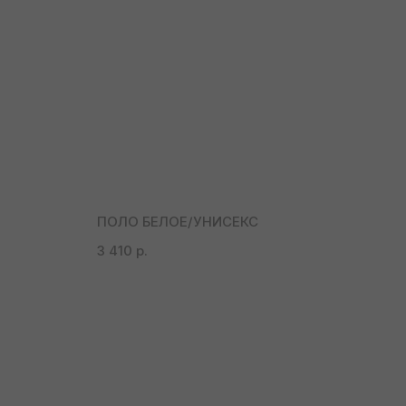
ПОЛО БЕЛОЕ/УНИСЕКС
3 410
р.