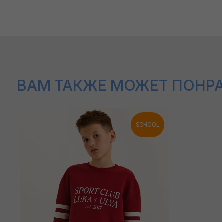
ВАМ ТАКЖЕ МОЖЕТ ПОНРАВИ
SCHOOL