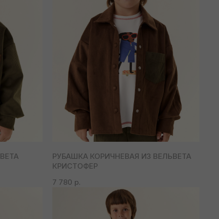
ЬВЕТА
РУБАШКА КОРИЧНЕВАЯ ИЗ ВЕЛЬВЕТА
КРИСТОФЕР
7 780
р.