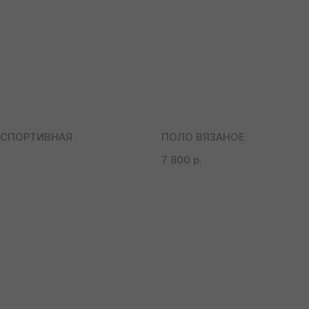
 СПОРТИВНАЯ
ПОЛО ВЯЗАНОЕ
7 800
р.