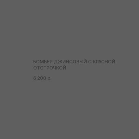
БОМБЕР ДЖИНСОВЫЙ С КРАСНОЙ
ОТСТРОЧКОЙ
6 200
р.