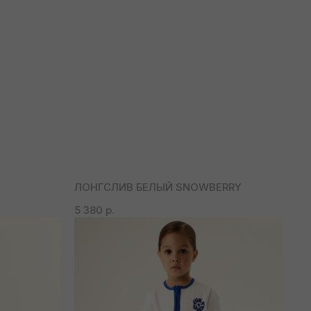
ЛОНГСЛИВ БЕЛЫЙ SNOWBERRY
5 380
р.