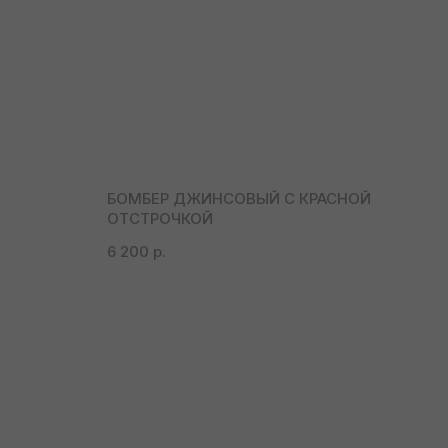
БОМБЕР ДЖИНСОВЫЙ С КРАСНОЙ
ОТСТРОЧКОЙ
6 200
р.