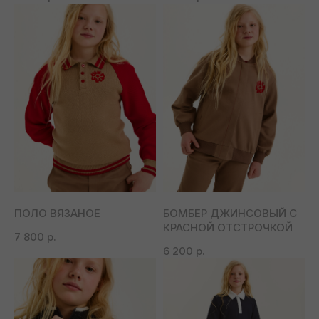
ПОЛО ВЯЗАНОЕ
БОМБЕР ДЖИНСОВЫЙ С
КРАСНОЙ ОТСТРОЧКОЙ
7 800
р.
6 200
р.