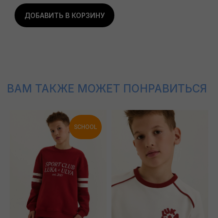
ДОБАВИТЬ В КОРЗИНУ
SCHOOL