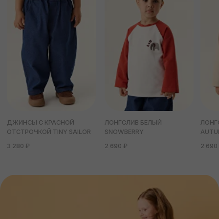
ПОКУПАТЕЛЯМ
ИНФОРМАЦИЯ