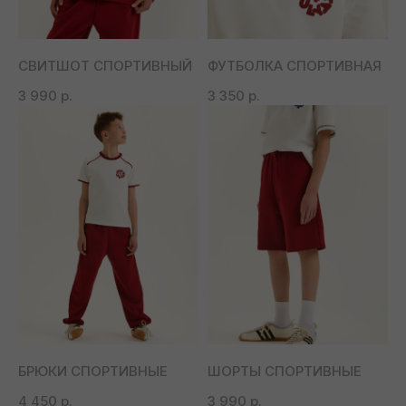
СВИТШОТ СПОРТИВНЫЙ
ФУТБОЛКА СПОРТИВНАЯ
3 990
р.
3 350
р.
БРЮКИ СПОРТИВНЫЕ
ШОРТЫ СПОРТИВНЫЕ
4 450
р.
3 990
р.