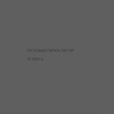
ПУХОВАЯ ПАРКА ПИТЭР
13 990
р.