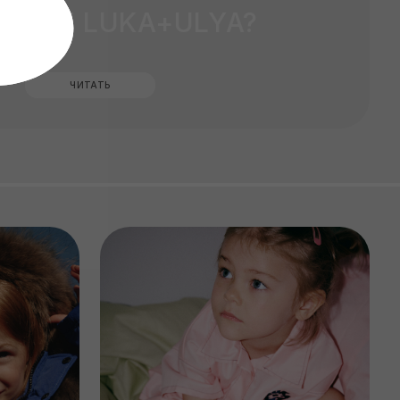
ВСЕ ИЗДЕЛИЯ