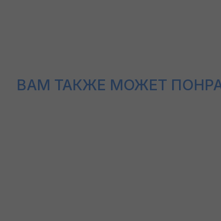
ВАМ ТАКЖЕ МОЖЕТ ПОНРАВИ