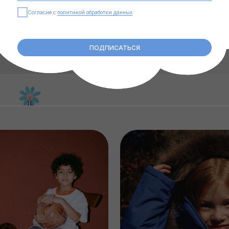
Согласие с
политикой обработки данных
ПОДПИСАТЬСЯ
ВЕРХНЯЯ ОДЕЖДА