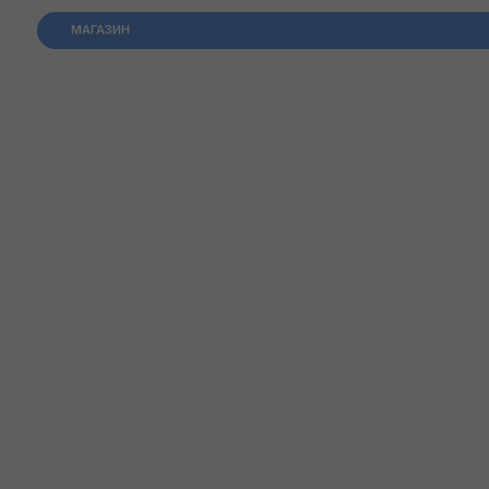
МАГАЗИН