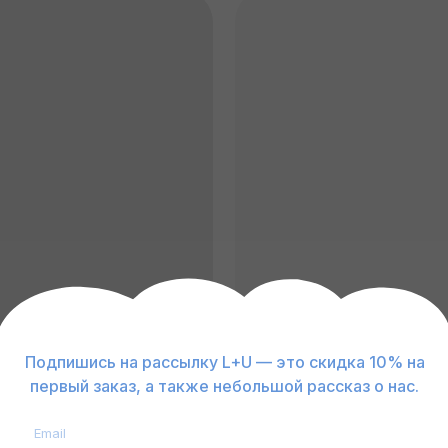
ИЯ
КТО ТАКИЕ 
ЧИТ
Подпишись на рассылку L+U — это скидка 10% на
первый заказ, а также небольшой рассказ о нас.