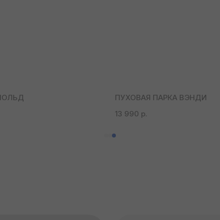
НОЛЬД
ПУХОВАЯ ПАРКА ВЭНДИ
13 990
р.