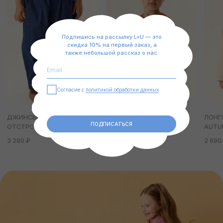
ПОДПИСАТЬСЯ
Подпишись на рассылку L+U — это
скидка 10% на первый заказ, а
также небольшой рассказ о нас.
Согласие с
политикой обработки данных
НАШЕ КОМЬЮНИТИ
ПОДПИСАТЬСЯ