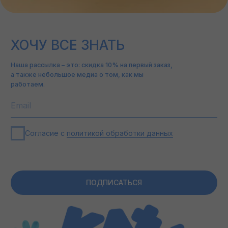
ПОКУПАТЕЛЯМ
ИНФОРМАЦИЯ
О БРЕНДЕ
КОНТАКТЫ
ДОСТАВКА И ВОЗВРАТ
ПОЛИТИКА ОБРАБОТКИ
ДАННЫХ
ОПТОВЫЕ ПОСТАВКИ
О НАС
ВОПРОСЫ?